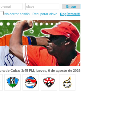
 o email
clave
No cerrar sesión
Recuperar clave
Regístrate!!!
ora de Cuba: 3:45 PM, jueves, 6 de agosto de 2026