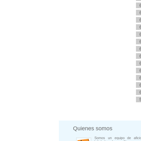
Quienes somos
Somos un equipo de afici