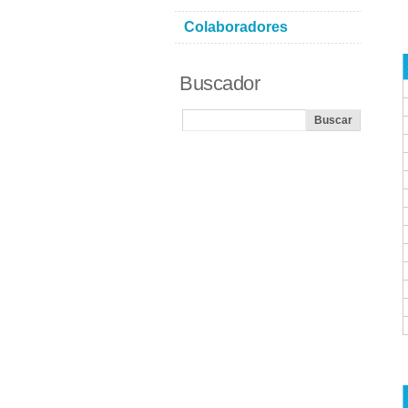
Colaboradores
Buscador