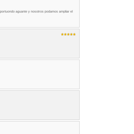
y portuondo aguante y nosotros podamos ampliar el