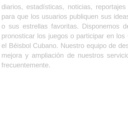
diarios, estadísticas, noticias, report
para que los usuarios publiquen sus ideas
o sus estrellas favoritas. Disponemos d
pronosticar los juegos o participar en lo
el Béisbol Cubano. Nuestro equipo de des
mejora y ampliación de nuestros servici
frecuentemente.