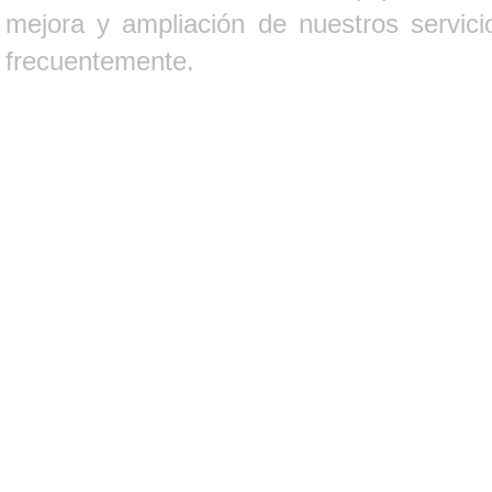
mejora y ampliación de nuestros servici
frecuentemente.