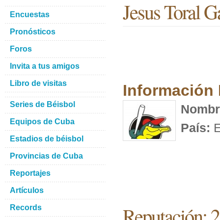
Jesus Toral G
Encuestas
Pronósticos
Foros
Invita a tus amigos
Libro de visitas
Información
Series de Béisbol
Nombr
Equipos de Cuba
País:
E
Estadios de béisbol
Provincias de Cuba
Reportajes
Artículos
Reputación: 
Records