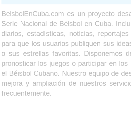
BeisbolEnCuba.com es un proyecto desarr
Serie Nacional de Béisbol en Cuba. Inclui
diarios, estadísticas, noticias, report
para que los usuarios publiquen sus ideas
o sus estrellas favoritas. Disponemos d
pronosticar los juegos o participar en lo
el Béisbol Cubano. Nuestro equipo de des
mejora y ampliación de nuestros servici
frecuentemente.