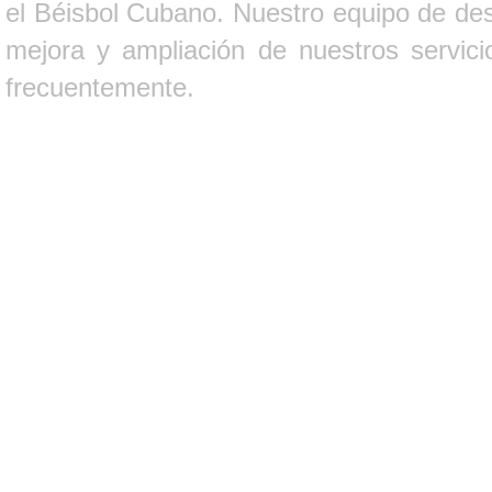
el Béisbol Cubano. Nuestro equipo de des
mejora y ampliación de nuestros servici
frecuentemente.