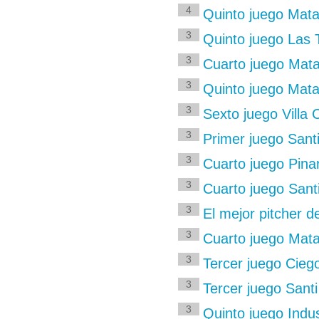
4
Quinto juego Mata
3
Quinto juego Las
3
Cuarto juego Mat
3
Quinto juego Mata
3
Sexto juego Villa 
3
Primer juego Sant
3
Cuarto juego Pina
3
Cuarto juego Santi
3
El mejor pitcher d
3
Cuarto juego Mata
3
Tercer juego Cieg
3
Tercer juego Santi
3
Quinto juego Indus