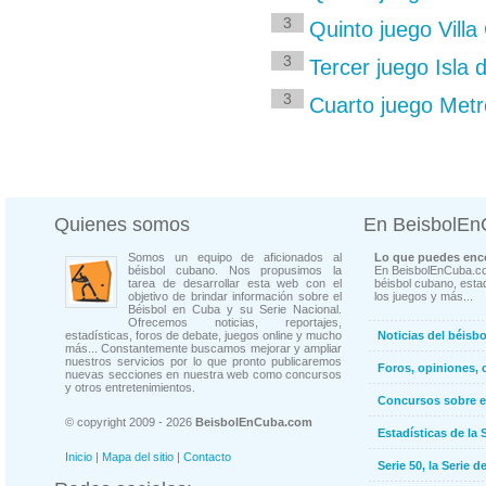
3
Quinto juego Vill
3
Tercer juego Isla
3
Cuarto juego Metro
Quienes somos
En BeisbolE
Somos un equipo de aficionados al
Lo que puedes enco
béisbol cubano. Nos propusimos la
En BeisbolEnCuba.co
tarea de desarrollar esta web con el
béisbol cubano, estad
objetivo de brindar información sobre el
los juegos y más...
Béisbol en Cuba y su Serie Nacional.
Ofrecemos noticias, reportajes,
estadísticas, foros de debate, juegos online y mucho
Noticias del béisb
más... Constantemente buscamos mejorar y ampliar
nuestros servicios por lo que pronto publicaremos
Foros, opiniones, 
nuevas secciones en nuestra web como concursos
y otros entretenimientos.
Concursos sobre e
© copyright 2009 - 2026
BeisbolEnCuba.com
Estadísticas de la 
Inicio
|
Mapa del sitio
|
Contacto
Serie 50, la Serie d