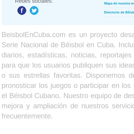
Redes sociales:
Mapa de nuestra 
Directorio de Béi
BeisbolEnCuba.com es un proyecto desarr
Serie Nacional de Béisbol en Cuba. Inclui
diarios, estadísticas, noticias, report
para que los usuarios publiquen sus ideas
o sus estrellas favoritas. Disponemos d
pronosticar los juegos o participar en lo
el Béisbol Cubano. Nuestro equipo de des
mejora y ampliación de nuestros servici
frecuentemente.