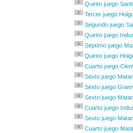
5
Quinto juego Santi
5
Tercer juego Holg
5
Segundo juego San
5
Quinto juego Indu
4
Séptimo juego Ma
4
Quinto juego Holgu
4
Cuarto juego Cie
4
Sexto juego Matan
4
Sexto juego Gran
4
Sexto juego Mata
4
Cuarto juego Indu
4
Sexto juego Matan
4
Cuarto juego Mata