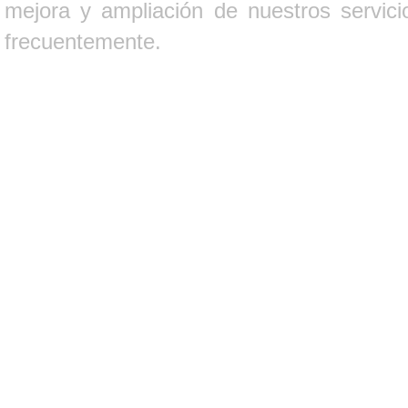
mejora y ampliación de nuestros servici
frecuentemente.