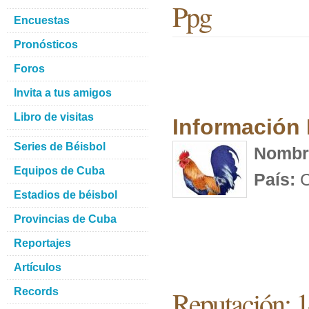
Ppg
Encuestas
Pronósticos
Foros
Invita a tus amigos
Libro de visitas
Información
Series de Béisbol
Nombr
Equipos de Cuba
País:
C
Estadios de béisbol
Provincias de Cuba
Reportajes
Artículos
Reputación: 
Records