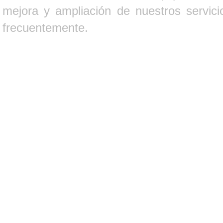
mejora y ampliación de nuestros servici
frecuentemente.