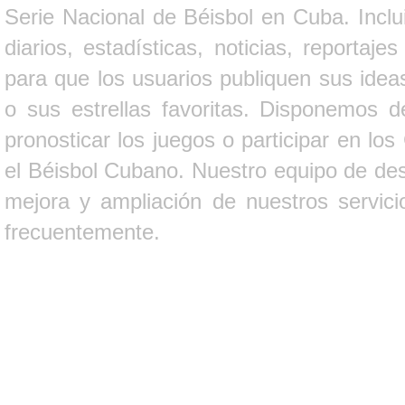
Serie Nacional de Béisbol en Cuba. Inclui
diarios, estadísticas, noticias, report
para que los usuarios publiquen sus ideas
o sus estrellas favoritas. Disponemos d
pronosticar los juegos o participar en lo
el Béisbol Cubano. Nuestro equipo de des
mejora y ampliación de nuestros servici
frecuentemente.