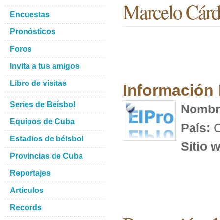
Marcelo Cárd
Encuestas
Pronósticos
Foros
Invita a tus amigos
Libro de visitas
Información
Series de Béisbol
Nombr
Equipos de Cuba
País:
C
Estadios de béisbol
Sitio 
Provincias de Cuba
Reportajes
Artículos
Records