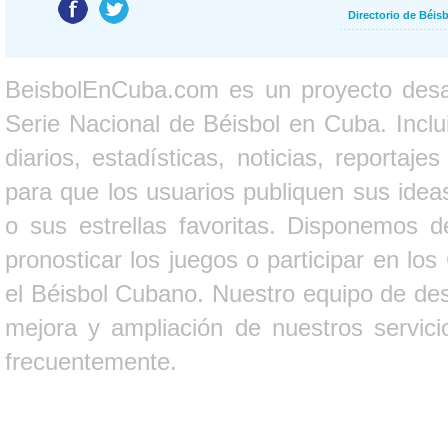
Directorio de Béi
BeisbolEnCuba.com es un proyecto desarr
Serie Nacional de Béisbol en Cuba. Inclui
diarios, estadísticas, noticias, report
para que los usuarios publiquen sus ideas
o sus estrellas favoritas. Disponemos d
pronosticar los juegos o participar en lo
el Béisbol Cubano. Nuestro equipo de des
mejora y ampliación de nuestros servici
frecuentemente.