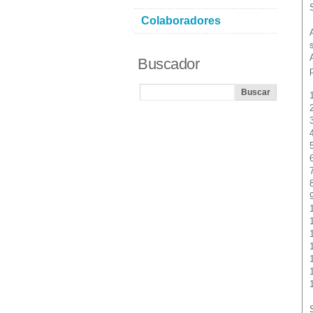
Colaboradores
Buscador