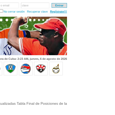
 o email
clave
No cerrar sesión
Recuperar clave
Regístrate!!!
ra de Cuba: 2:23 AM, jueves, 6 de agosto de 2026
ualizadas Tabla Final de Posiciones de la