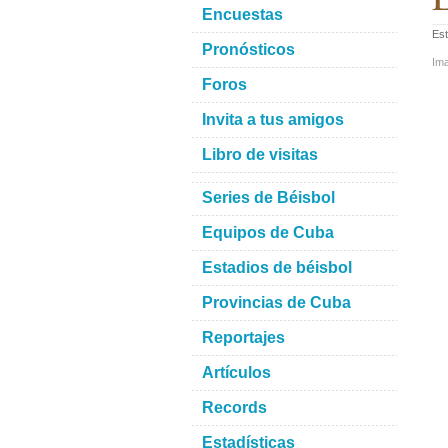
Encuestas
Est
Pronósticos
Im
Foros
Invita a tus amigos
Libro de visitas
Series de Béisbol
Equipos de Cuba
Estadios de béisbol
Provincias de Cuba
Reportajes
Artículos
Records
Estadísticas