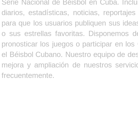
Serie Nacional de Béisbol en Cuba. Inclui
diarios, estadísticas, noticias, report
para que los usuarios publiquen sus ideas
o sus estrellas favoritas. Disponemos d
pronosticar los juegos o participar en lo
el Béisbol Cubano. Nuestro equipo de des
mejora y ampliación de nuestros servici
frecuentemente.