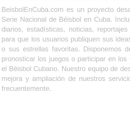
BeisbolEnCuba.com es un proyecto desarr
Serie Nacional de Béisbol en Cuba. Inclui
diarios, estadísticas, noticias, report
para que los usuarios publiquen sus ideas
o sus estrellas favoritas. Disponemos d
pronosticar los juegos o participar en lo
el Béisbol Cubano. Nuestro equipo de des
mejora y ampliación de nuestros servici
frecuentemente.