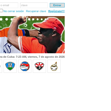
 o email
clave
No cerrar sesión
Recuperar clave
Regístrate!!!
ra de Cuba: 7:23 AM, viernes, 7 de agosto de 2026