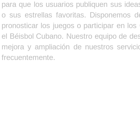
para que los usuarios publiquen sus ideas
o sus estrellas favoritas. Disponemos d
pronosticar los juegos o participar en lo
el Béisbol Cubano. Nuestro equipo de des
mejora y ampliación de nuestros servici
frecuentemente.