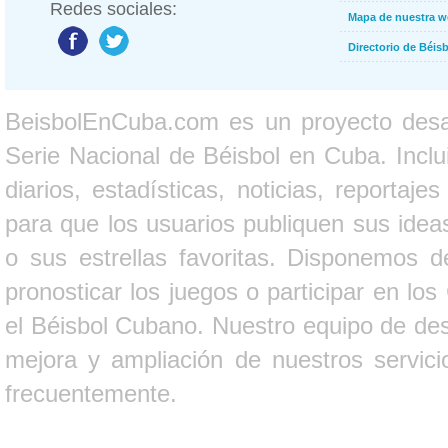
Redes sociales:
Mapa de nuestra 
Directorio de Béi
BeisbolEnCuba.com es un proyecto desarr
Serie Nacional de Béisbol en Cuba. Inclui
diarios, estadísticas, noticias, report
para que los usuarios publiquen sus ideas
o sus estrellas favoritas. Disponemos d
pronosticar los juegos o participar en lo
el Béisbol Cubano. Nuestro equipo de des
mejora y ampliación de nuestros servici
frecuentemente.