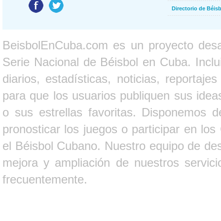
Directorio de Béi
BeisbolEnCuba.com es un proyecto desarr
Serie Nacional de Béisbol en Cuba. Inclui
diarios, estadísticas, noticias, report
para que los usuarios publiquen sus ideas
o sus estrellas favoritas. Disponemos d
pronosticar los juegos o participar en lo
el Béisbol Cubano. Nuestro equipo de des
mejora y ampliación de nuestros servici
frecuentemente.