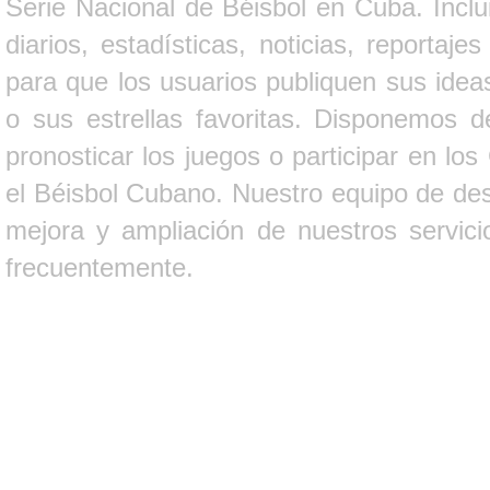
Serie Nacional de Béisbol en Cuba. Inclui
diarios, estadísticas, noticias, report
para que los usuarios publiquen sus ideas
o sus estrellas favoritas. Disponemos d
pronosticar los juegos o participar en lo
el Béisbol Cubano. Nuestro equipo de des
mejora y ampliación de nuestros servici
frecuentemente.