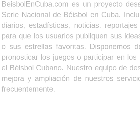
BeisbolEnCuba.com es un proyecto desarr
Serie Nacional de Béisbol en Cuba. Inclui
diarios, estadísticas, noticias, report
para que los usuarios publiquen sus ideas
o sus estrellas favoritas. Disponemos d
pronosticar los juegos o participar en lo
el Béisbol Cubano. Nuestro equipo de des
mejora y ampliación de nuestros servici
frecuentemente.