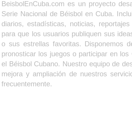
BeisbolEnCuba.com es un proyecto desarr
Serie Nacional de Béisbol en Cuba. Inclui
diarios, estadísticas, noticias, report
para que los usuarios publiquen sus ideas
o sus estrellas favoritas. Disponemos d
pronosticar los juegos o participar en lo
el Béisbol Cubano. Nuestro equipo de des
mejora y ampliación de nuestros servici
frecuentemente.