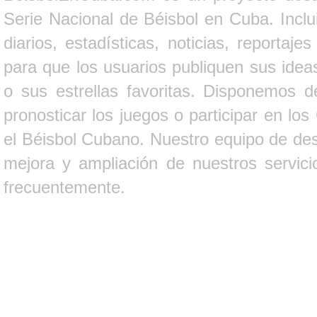
Serie Nacional de Béisbol en Cuba. Inclui
diarios, estadísticas, noticias, report
para que los usuarios publiquen sus ideas
o sus estrellas favoritas. Disponemos d
pronosticar los juegos o participar en lo
el Béisbol Cubano. Nuestro equipo de des
mejora y ampliación de nuestros servici
frecuentemente.