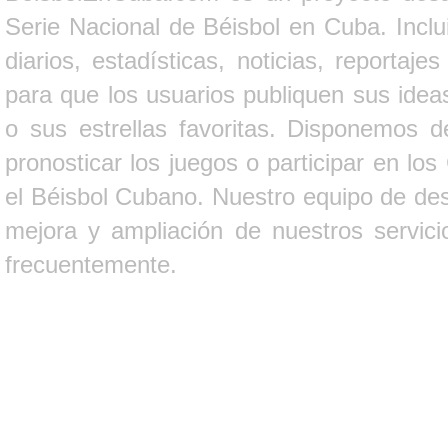
Serie Nacional de Béisbol en Cuba. Inclui
diarios, estadísticas, noticias, report
para que los usuarios publiquen sus ideas
o sus estrellas favoritas. Disponemos d
pronosticar los juegos o participar en lo
el Béisbol Cubano. Nuestro equipo de des
mejora y ampliación de nuestros servici
frecuentemente.