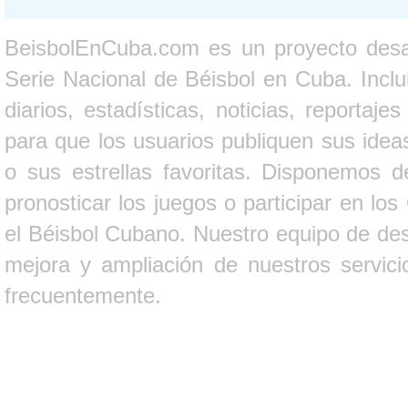
BeisbolEnCuba.com es un proyecto desarr
Serie Nacional de Béisbol en Cuba. Inclui
diarios, estadísticas, noticias, report
para que los usuarios publiquen sus ideas
o sus estrellas favoritas. Disponemos d
pronosticar los juegos o participar en lo
el Béisbol Cubano. Nuestro equipo de des
mejora y ampliación de nuestros servici
frecuentemente.