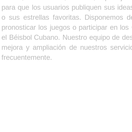
para que los usuarios publiquen sus ideas
o sus estrellas favoritas. Disponemos d
pronosticar los juegos o participar en lo
el Béisbol Cubano. Nuestro equipo de des
mejora y ampliación de nuestros servici
frecuentemente.