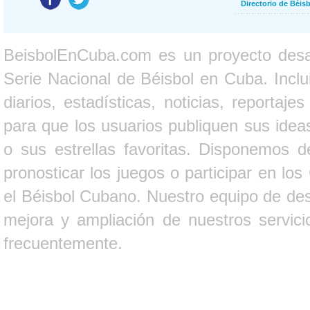
Directorio de Béi
BeisbolEnCuba.com es un proyecto desarr
Serie Nacional de Béisbol en Cuba. Inclui
diarios, estadísticas, noticias, report
para que los usuarios publiquen sus ideas
o sus estrellas favoritas. Disponemos d
pronosticar los juegos o participar en lo
el Béisbol Cubano. Nuestro equipo de des
mejora y ampliación de nuestros servici
frecuentemente.