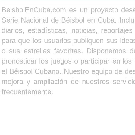
BeisbolEnCuba.com es un proyecto desarr
Serie Nacional de Béisbol en Cuba. Inclui
diarios, estadísticas, noticias, report
para que los usuarios publiquen sus ideas
o sus estrellas favoritas. Disponemos d
pronosticar los juegos o participar en lo
el Béisbol Cubano. Nuestro equipo de des
mejora y ampliación de nuestros servici
frecuentemente.