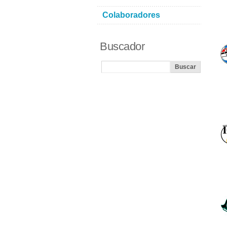
Colaboradores
Buscador