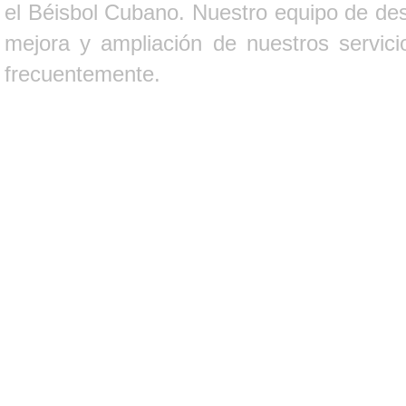
el Béisbol Cubano. Nuestro equipo de des
mejora y ampliación de nuestros servici
frecuentemente.