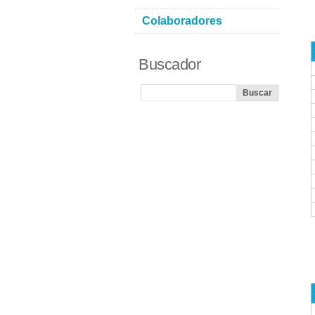
Colaboradores
Buscador