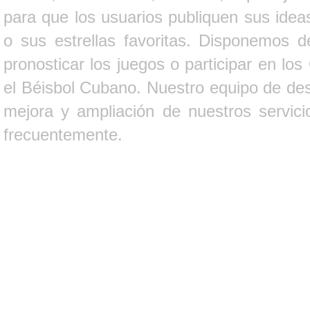
para que los usuarios publiquen sus ideas
o sus estrellas favoritas. Disponemos d
pronosticar los juegos o participar en lo
el Béisbol Cubano. Nuestro equipo de des
mejora y ampliación de nuestros servici
frecuentemente.