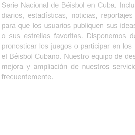
Serie Nacional de Béisbol en Cuba. Inclui
diarios, estadísticas, noticias, report
para que los usuarios publiquen sus ideas
o sus estrellas favoritas. Disponemos d
pronosticar los juegos o participar en lo
el Béisbol Cubano. Nuestro equipo de des
mejora y ampliación de nuestros servici
frecuentemente.