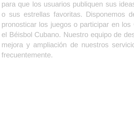
para que los usuarios publiquen sus ideas
o sus estrellas favoritas. Disponemos d
pronosticar los juegos o participar en lo
el Béisbol Cubano. Nuestro equipo de des
mejora y ampliación de nuestros servici
frecuentemente.