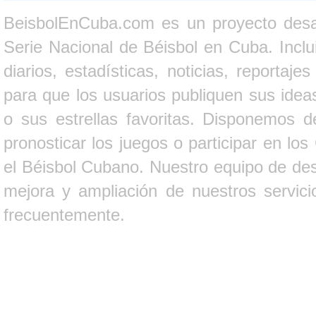
BeisbolEnCuba.com es un proyecto desarr
Serie Nacional de Béisbol en Cuba. Inclui
diarios, estadísticas, noticias, report
para que los usuarios publiquen sus ideas
o sus estrellas favoritas. Disponemos d
pronosticar los juegos o participar en lo
el Béisbol Cubano. Nuestro equipo de des
mejora y ampliación de nuestros servici
frecuentemente.