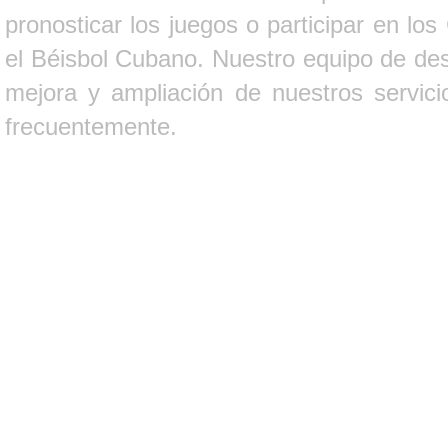
pronosticar los juegos o participar en lo
el Béisbol Cubano. Nuestro equipo de des
mejora y ampliación de nuestros servici
frecuentemente.