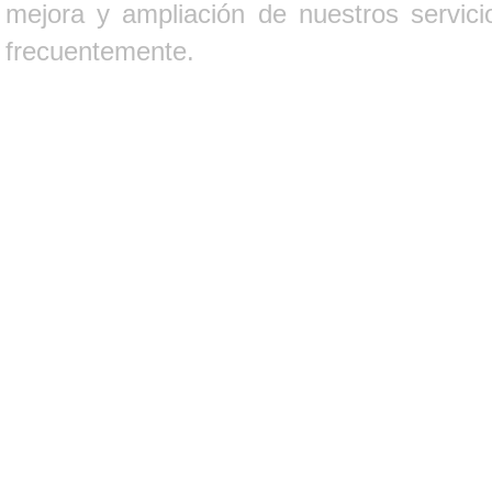
mejora y ampliación de nuestros servici
frecuentemente.