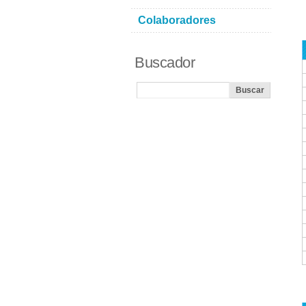
Colaboradores
Buscador