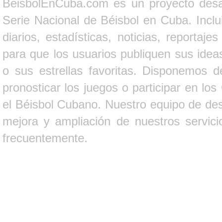
BeisbolEnCuba.com es un proyecto desarr
Serie Nacional de Béisbol en Cuba. Inclui
diarios, estadísticas, noticias, report
para que los usuarios publiquen sus ideas
o sus estrellas favoritas. Disponemos d
pronosticar los juegos o participar en lo
el Béisbol Cubano. Nuestro equipo de des
mejora y ampliación de nuestros servici
frecuentemente.