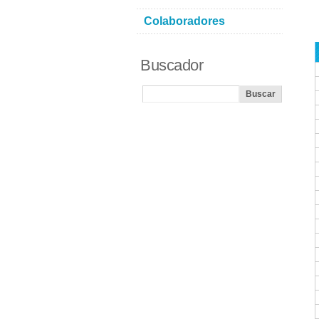
Colaboradores
Buscador