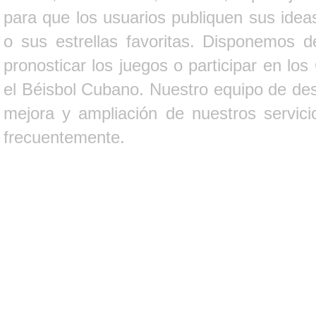
para que los usuarios publiquen sus ideas
o sus estrellas favoritas. Disponemos d
pronosticar los juegos o participar en lo
el Béisbol Cubano. Nuestro equipo de des
mejora y ampliación de nuestros servici
frecuentemente.