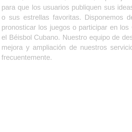
para que los usuarios publiquen sus ideas
o sus estrellas favoritas. Disponemos d
pronosticar los juegos o participar en lo
el Béisbol Cubano. Nuestro equipo de des
mejora y ampliación de nuestros servici
frecuentemente.