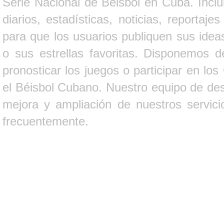
Serie Nacional de Béisbol en Cuba. Inclui
diarios, estadísticas, noticias, report
para que los usuarios publiquen sus ideas
o sus estrellas favoritas. Disponemos d
pronosticar los juegos o participar en lo
el Béisbol Cubano. Nuestro equipo de des
mejora y ampliación de nuestros servici
frecuentemente.