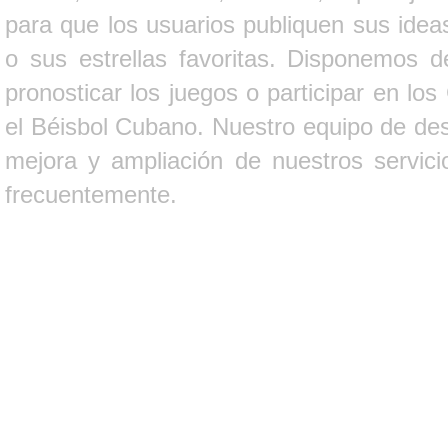
para que los usuarios publiquen sus ideas
o sus estrellas favoritas. Disponemos d
pronosticar los juegos o participar en lo
el Béisbol Cubano. Nuestro equipo de des
mejora y ampliación de nuestros servici
frecuentemente.