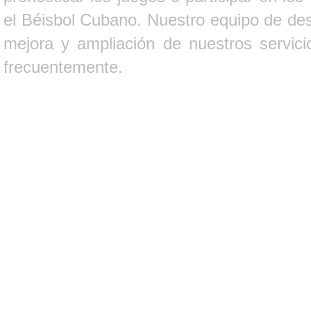
el Béisbol Cubano. Nuestro equipo de des
mejora y ampliación de nuestros servici
frecuentemente.