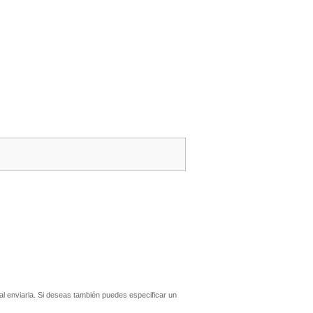
l enviarla. Si deseas también puedes especificar un