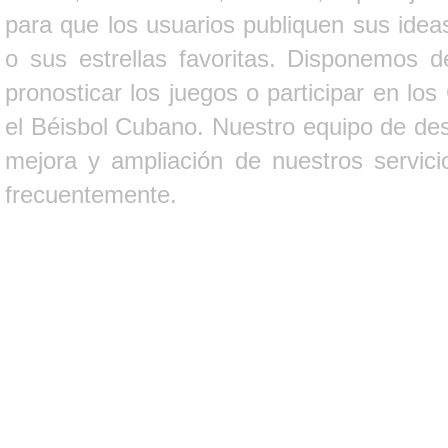
para que los usuarios publiquen sus ideas
o sus estrellas favoritas. Disponemos d
pronosticar los juegos o participar en lo
el Béisbol Cubano. Nuestro equipo de des
mejora y ampliación de nuestros servici
frecuentemente.