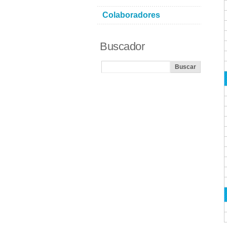
Colaboradores
Buscador