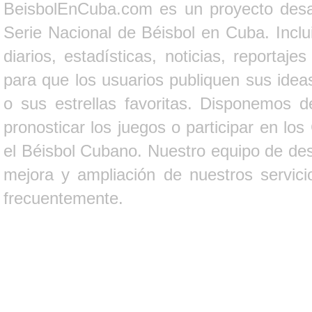
BeisbolEnCuba.com es un proyecto desarr
Serie Nacional de Béisbol en Cuba. Inclui
diarios, estadísticas, noticias, report
para que los usuarios publiquen sus ideas
o sus estrellas favoritas. Disponemos d
pronosticar los juegos o participar en lo
el Béisbol Cubano. Nuestro equipo de des
mejora y ampliación de nuestros servici
frecuentemente.