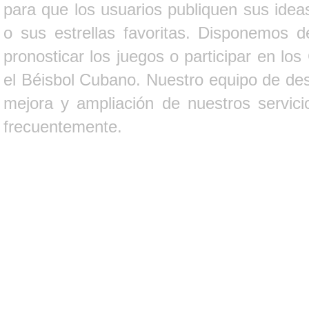
para que los usuarios publiquen sus ideas
o sus estrellas favoritas. Disponemos d
pronosticar los juegos o participar en lo
el Béisbol Cubano. Nuestro equipo de des
mejora y ampliación de nuestros servici
frecuentemente.